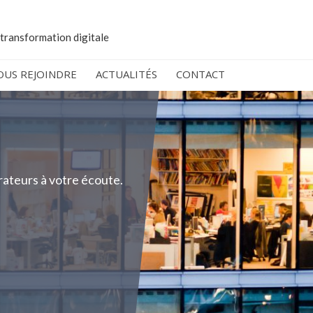
 transformation digitale
OUS REJOINDRE
ACTUALITÉS
CONTACT
rateurs à votre écoute.