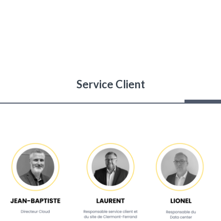
Service Client