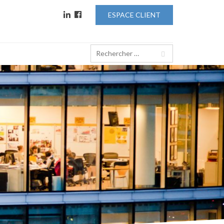
ESPACE CLIENT