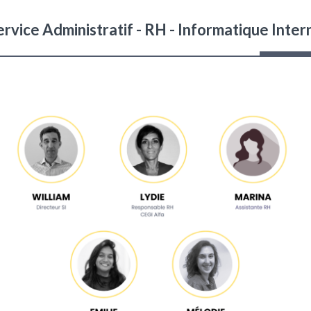
ervice Administratif - RH - Informatique Inter