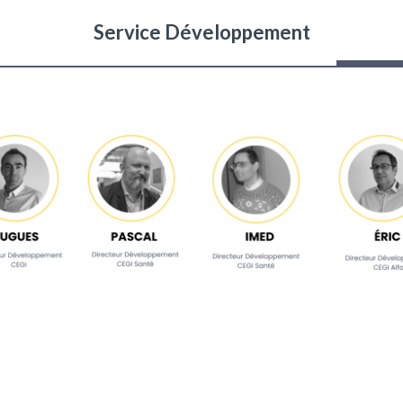
Service Développement