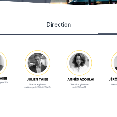
Direction