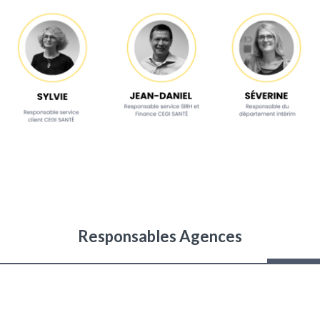
Responsables Agences