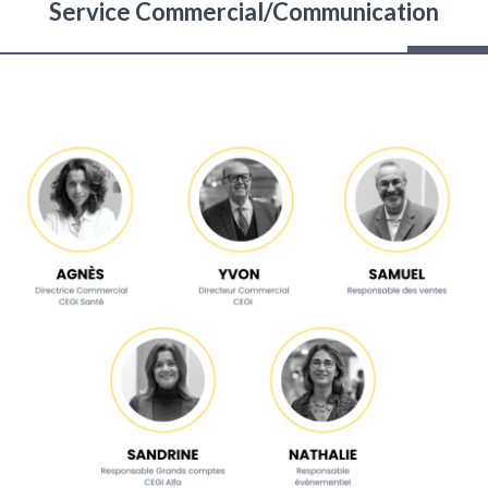
Service Commercial/Communication