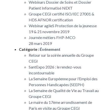
Webinars Dossier de Soins et Dossier
Patient Informatisé NEXT
Groupe CEGI certifié ISO/IEC 27001 &
HDS AFNOR certification
Webinar agileS Protection de la jeunesse
19 & 21 novembre 2019
Journée métiers FHP-MCO
28 mars 2019
Catégorie :
Événement
Retour sur la soirée annuelle du Groupe
CEGI
SantExpo 2026 : le rendez-vous
incontournable
La Semaine Européenne pour l’Emploi des
Personnes Handicapées (SEEPH)
La Semaine de Qualité de Vie au Travail au
Groupe CEGI
Le maire du 17ème arrondissement de
Paris en visite au Groupe CEGI