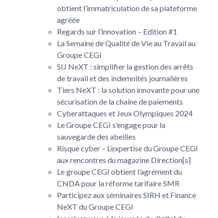
obtient l’immatriculation de sa plateforme
agréée
Regards sur l’innovation – Edition #1
La Semaine de Qualité de Vie au Travail au
Groupe CEGI
SIJ NeXT : simplifier la gestion des arrêts
de travail et des indemnités journalières
Tiers NeXT : la solution innovante pour une
sécurisation de la chaîne de paiements
Cyberattaques et Jeux Olympiques 2024
Le Groupe CEGI s’engage pour la
sauvegarde des abeilles
Risque cyber – L’expertise du Groupe CEGI
aux rencontres du magazine Direction[s]
Le groupe CEGI obtient l’agrément du
CNDA pour la réforme tarifaire SMR
Participez aux séminaires SIRH et Finance
NeXT du Groupe CEGI