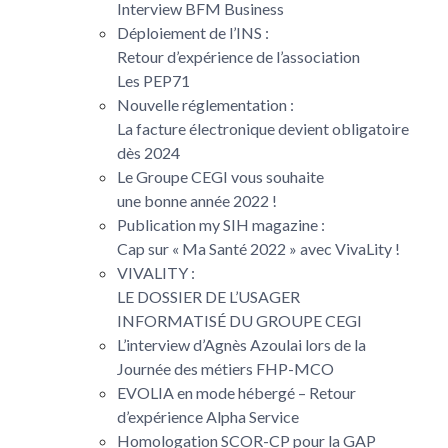
Interview BFM Business
Déploiement de l’INS :
Retour d’expérience de l’association
Les PEP71
Nouvelle réglementation :
La facture électronique devient obligatoire
dès 2024
Le Groupe CEGI vous souhaite
une bonne année 2022 !
Publication my SIH magazine :
Cap sur « Ma Santé 2022 » avec VivaLity !
VIVALITY :
LE DOSSIER DE L’USAGER
INFORMATISÉ DU GROUPE CEGI
L’interview d’Agnès Azoulai lors de la
Journée des métiers FHP-MCO
EVOLIA en mode hébergé – Retour
d’expérience Alpha Service
Homologation SCOR-CP pour la GAP