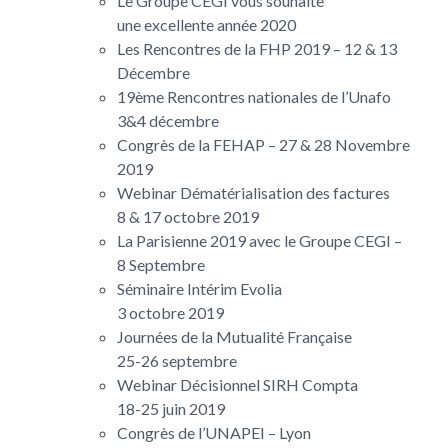
Le Groupe CEGI vous souhaite
une excellente année 2020
Les Rencontres de la FHP 2019 – 12 & 13
Décembre
19ème Rencontres nationales de l’Unafo
3&4 décembre
Congrès de la FEHAP – 27 & 28 Novembre
2019
Webinar Dématérialisation des factures
8 & 17 octobre 2019
La Parisienne 2019 avec le Groupe CEGI –
8 Septembre
Séminaire Intérim Evolia
3 octobre 2019
Journées de la Mutualité Française
25-26 septembre
Webinar Décisionnel SIRH Compta
18-25 juin 2019
Congrès de l’UNAPEI – Lyon