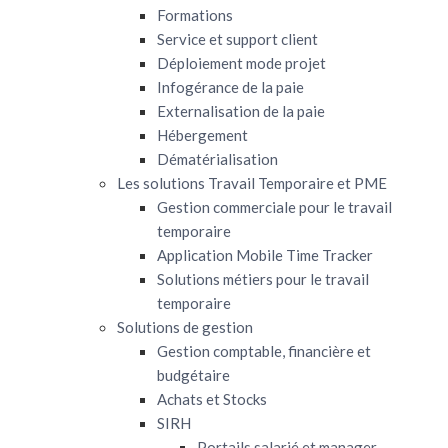
Formations
Service et support client
Déploiement mode projet
Infogérance de la paie
Externalisation de la paie
Hébergement
Dématérialisation
Les solutions Travail Temporaire et PME
Gestion commerciale pour le travail
temporaire
Application Mobile Time Tracker
Solutions métiers pour le travail
temporaire
Solutions de gestion
Gestion comptable, financière et
budgétaire
Achats et Stocks
SIRH
Portails salarié et manager