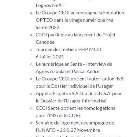
Loghos NeXT
Le Groupe CEGI accompagne la Fondation
OPTEO dans le virage numérique Ma
Santé 2022
CEGI participe au lancement du Projet
Canopée
Journée des métiers FHP MCO
6 Juillet 2021
Le numérique en Santé – Interview de
Agnès Azoulai et Pascal André
Le Groupe CEGI obtient l’autorisation INSi
pour le Dossier Individuel de l’Usager
Appel à Projets « S.A.D. » du C.N.S.A. pour
le Dossier de l’Usager Informatisé
CEGI Santé obtient les homologations
pour l’INSi et le CDRi.
Semaine du logement accompagné de
l’UNAFO – 23 & 27 Novembre