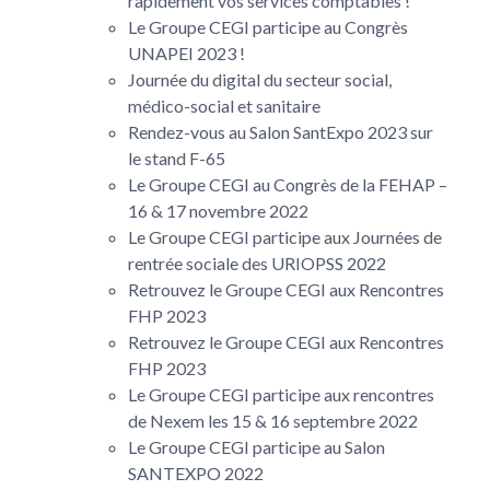
rapidement vos services comptables !
Le Groupe CEGI participe au Congrès
UNAPEI 2023 !
Journée du digital du secteur social,
médico-social et sanitaire
Rendez-vous au Salon SantExpo 2023 sur
le stand F-65
Le Groupe CEGI au Congrès de la FEHAP –
16 & 17 novembre 2022
Le Groupe CEGI participe aux Journées de
rentrée sociale des URIOPSS 2022
Retrouvez le Groupe CEGI aux Rencontres
FHP 2023
Retrouvez le Groupe CEGI aux Rencontres
FHP 2023
Le Groupe CEGI participe aux rencontres
de Nexem les 15 & 16 septembre 2022
Le Groupe CEGI participe au Salon
SANTEXPO 2022