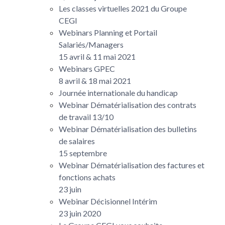
Les classes virtuelles 2021 du Groupe
CEGI
Webinars Planning et Portail
Salariés/Managers
15 avril & 11 mai 2021
Webinars GPEC
8 avril & 18 mai 2021
Journée internationale du handicap
Webinar Dématérialisation des contrats
de travail 13/10
Webinar Dématérialisation des bulletins
de salaires
15 septembre
Webinar Dématérialisation des factures et
fonctions achats
23 juin
Webinar Décisionnel Intérim
23 juin 2020