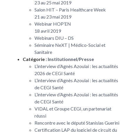
23 au 25 mai 2019
Salon HIT – Paris Healthcare Week
21 au 23 mai 2019
Webinar HOP’EN
18 avril 2019
Webinars DIU – DS
Séminaire NeXT | Médico-Social et
Sanitaire
Catégorie :
Institutionnel/Presse
L’interview d’Agnès Azoulai : les actualités
2026 de CEGI Santé
L’interview d’Agnès Azoulai : les actualités
de CEGI Santé
L’interview d’Agnès Azoulai : les actualités
de CEGI Santé
VIDAL et Groupe CEGI, un partenariat
réussi
Rencontre avec le député Stanislas Guerini
Certification LAP du logiciel de circuit du