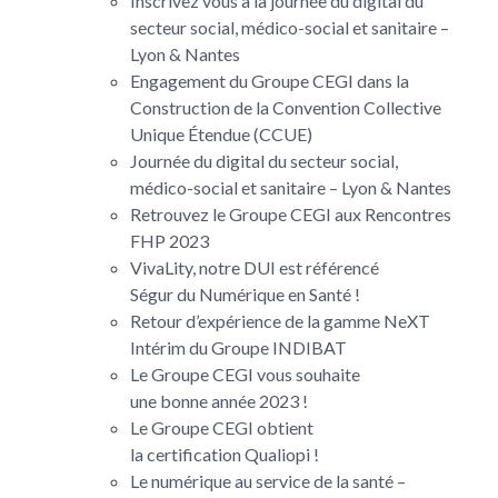
Inscrivez vous à la journée du digital du
secteur social, médico-social et sanitaire –
Lyon & Nantes
Engagement du Groupe CEGI dans la
Construction de la Convention Collective
Unique Étendue (CCUE)
Journée du digital du secteur social,
médico-social et sanitaire – Lyon & Nantes
Retrouvez le Groupe CEGI aux Rencontres
FHP 2023
VivaLity, notre DUI est référencé
Ségur du Numérique en Santé !
Retour d’expérience de la gamme NeXT
Intérim du Groupe INDIBAT
Le Groupe CEGI vous souhaite
une bonne année 2023 !
Le Groupe CEGI obtient
la certification Qualiopi !
Le numérique au service de la santé –