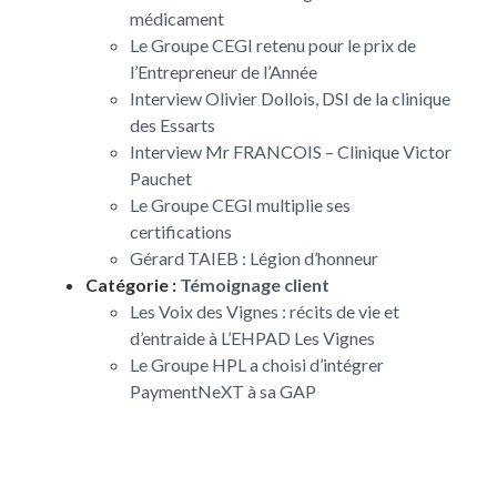
médicament
Le Groupe CEGI retenu pour le prix de
l’Entrepreneur de l’Année
Interview Olivier Dollois, DSI de la clinique
des Essarts
Interview Mr FRANCOIS – Clinique Victor
Pauchet
Le Groupe CEGI multiplie ses
certifications
Gérard TAIEB : Légion d’honneur
Catégorie :
Témoignage client
Les Voix des Vignes : récits de vie et
d’entraide à L’EHPAD Les Vignes
Le Groupe HPL a choisi d’intégrer
PaymentNeXT à sa GAP