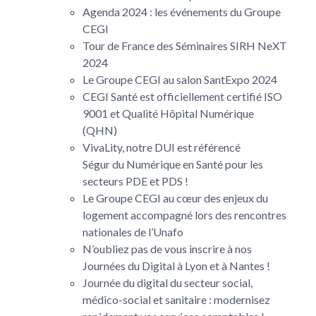
Agenda 2024 : les événements du Groupe
CEGI
Tour de France des Séminaires SIRH NeXT
2024
Le Groupe CEGI au salon SantExpo 2024
CEGI Santé est officiellement certifié ISO
9001 et Qualité Hôpital Numérique
(QHN)
VivaLity, notre DUI est référencé
Ségur du Numérique en Santé pour les
secteurs PDE et PDS !
Le Groupe CEGI au cœur des enjeux du
logement accompagné lors des rencontres
nationales de l’Unafo
N’oubliez pas de vous inscrire à nos
Journées du Digital à Lyon et à Nantes !
Journée du digital du secteur social,
médico-social et sanitaire : modernisez