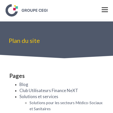
Plan du site
Pages
Blog
Club Utilisateurs Finance NeXT
Solutions et services
Solutions pour les secteurs Médico-Sociaux
et Sanitaires