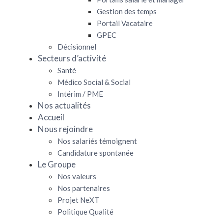
Gestion des temps
Portail Vacataire
GPEC
Décisionnel
Secteurs d’activité
Santé
Médico Social & Social
Intérim / PME
Nos actualités
Accueil
Nous rejoindre
Nos salariés témoignent
Candidature spontanée
Le Groupe
Nos valeurs
Nos partenaires
Projet NeXT
Politique Qualité