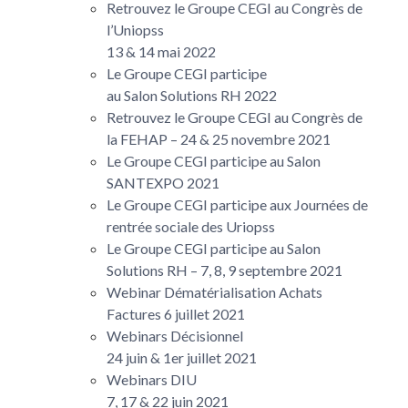
Retrouvez le Groupe CEGI au Congrès de
l’Uniopss
13 & 14 mai 2022
Le Groupe CEGI participe
au Salon Solutions RH 2022
Retrouvez le Groupe CEGI au Congrès de
la FEHAP – 24 & 25 novembre 2021
Le Groupe CEGI participe au Salon
SANTEXPO 2021
Le Groupe CEGI participe aux Journées de
rentrée sociale des Uriopss
Le Groupe CEGI participe au Salon
Solutions RH – 7, 8, 9 septembre 2021
Webinar Dématérialisation Achats
Factures 6 juillet 2021
Webinars Décisionnel
24 juin & 1er juillet 2021
Webinars DIU
7, 17 & 22 juin 2021