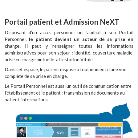
Portail patient et Admission NeXT
Disposant d’un accès personnel ou familial à son Portail
Personnel,
le patient devient un acteur de sa prise en
charge
. Il peut y renseigner toutes les informations
administratives pour son séjour : identité, couverture maladie,
prise en charge mutuelle, attestation Vitale …
Dans cet espace, le patient dispose à tout moment d’une vue
complète de sa prise en charge.
Le Portail Personnel est aussi un outil de communication entre
l’établissement et le patient : transmission de documents au
patient, informations…