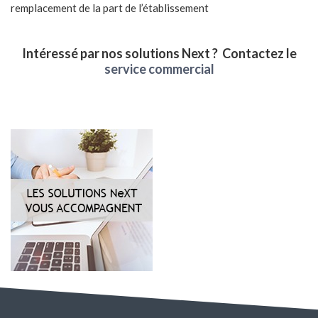
remplacement de la part de l’établissement
Intéressé par nos solutions Next ? Contactez le
service commercial