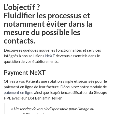
L’objectif ?
Fluidifier les processus et
notamment éviter dans la
mesure du possible les
contacts.
Découvrez quelques nouvelles fonctionnalités et services
intégrés à nos solutions
NeXT
devenus essentiels dans le
quotidien de vos établissements.
Payment NeXT
Offrez à vos Patients une solution simple et sécurisée pour le
paiement en ligne de leur facture. Découvrez notre module de
paiement en ligne
ainsi que l’expérience utilisateur du
Groupe
HPL
avec leur DSI Benjamin Tellier.
» Un service devenu indispensable pour l’image du