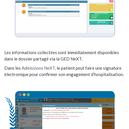
Les informations collectées sont immédiatement disponibles
dans le dossier partagé via la GED NeXT.
Dans les
Admissions NeXT
, le patient peut faire une signature
électronique pour confirmer son engagement d’hospitalisation.