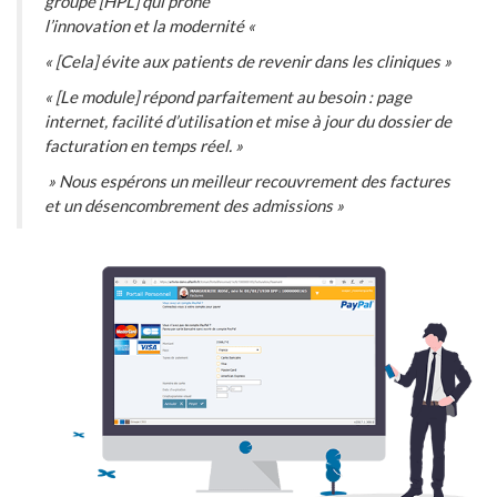
groupe [HPL] qui prône
l’innovation et la modernité «
« [Cela] évite aux patients de revenir dans les cliniques »
« [Le module] répond parfaitement au besoin : page
internet, facilité d’utilisation et mise à jour du dossier de
facturation en temps réel. »
» Nous espérons un meilleur recouvrement des factures
et un désencombrement des admissions »