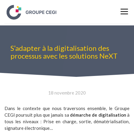
S’adapter à la digitalisation des
processus avec les solutions NeXT
18 novembre 2020
Dans le contexte que nous traversons ensemble, le Groupe
CEGI poursuit plus que jamais sa
démarche de digitalisation
à
tous les niveaux : Prise en charge, sortie, dématérialisation,
signature électronique…