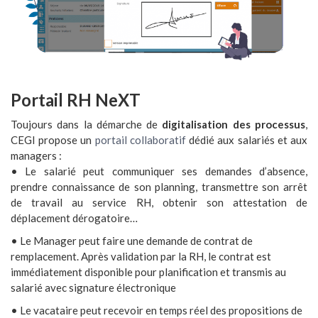
Portail RH NeXT
Toujours dans la démarche de
digitalisation des processus
,
CEGI propose un
portail collaboratif
dédié aux salariés et aux
managers :
• Le salarié peut communiquer ses demandes d’absence,
prendre connaissance de son planning, transmettre son arrêt
de travail au service RH, obtenir son attestation de
déplacement dérogatoire…
• Le Manager peut faire une demande de contrat de
remplacement. Après validation par la RH, le contrat est
immédiatement disponible pour planification et transmis au
salarié avec signature électronique
• Le vacataire peut recevoir en temps réel des propositions de