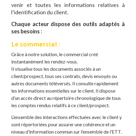
venir et toutes les informations relatives à
l’identification du client.
Chaque acteur dispose des outils adaptés à
ses besoins :
Le commercial :
Grâce à notre solution, le commercial créé
instantanément les rendez-vous.
Il visualise tous les documents associés à un
client/prospect, tous ses contrats, devis envoyés ou
autres documents téléversés. Il consulte rapidement
les informations essentielles sur le client. Il dispose
d’un accès direct au répertoire chronologique de tous
les comptes rendus relatifs à ce client/prospect.
L’ensemble des interactions effectuées avec le client y
sont répertoriées pour assurer une cohérence et un
niveau d’information commun sur l’ensemble de l’ETT.