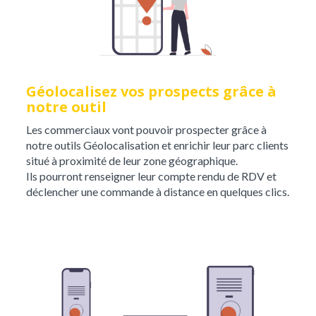
Géolocalisez vos prospects grâce à
notre outil
Les commerciaux vont pouvoir prospecter grâce à
notre outils Géolocalisation et enrichir leur parc clients
situé à proximité de leur zone géographique.
Ils pourront renseigner leur compte rendu de RDV et
déclencher une commande à distance en quelques clics.