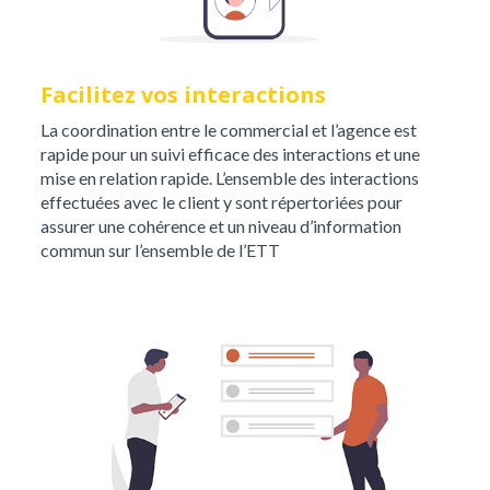
Facilitez vos interactions
La coordination entre le commercial et l’agence est
rapide pour un suivi efficace des interactions et une
mise en relation rapide. L’ensemble des interactions
effectuées avec le client y sont répertoriées pour
assurer une cohérence et un niveau d’information
commun sur l’ensemble de l’ETT