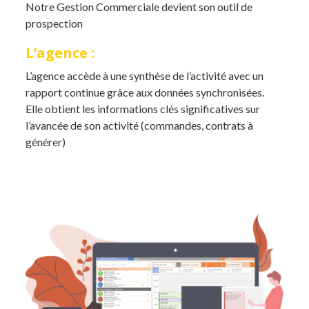
Notre Gestion Commerciale devient son outil de
prospection
L’agence :
L’agence accède à une synthèse de l’activité avec un
rapport continue grâce aux données synchronisées.
Elle obtient les informations clés significatives sur
l’avancée de son activité (commandes, contrats à
générer)