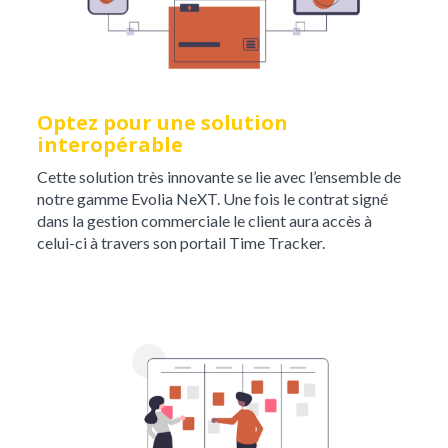
Optez pour une solution
interopérable
Cette solution très innovante se lie avec l’ensemble de
notre gamme Evolia NeXT. Une fois le contrat signé
dans la gestion commerciale le client aura accès à
celui-ci à travers son portail Time Tracker.