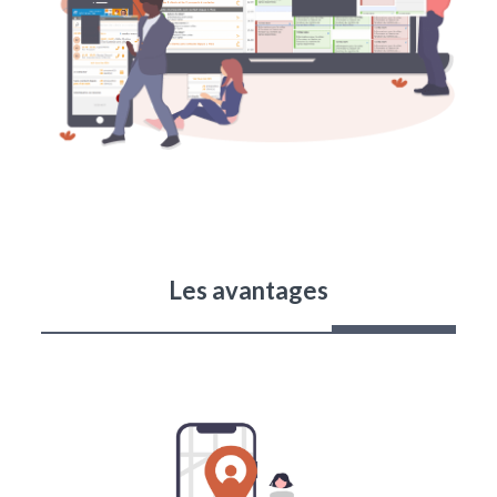
Les avantages