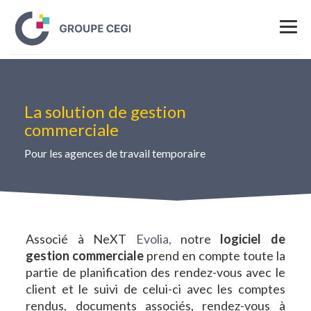
La solution de gestion
commerciale
Pour les agences de travail temporaire
Associé à NeXT
Evolia,
notre
logiciel de
gestion commerciale
prend en compte toute la
partie de planification des rendez-vous avec le
client et le suivi de celui-ci avec les comptes
rendus, documents associés, rendez-vous à