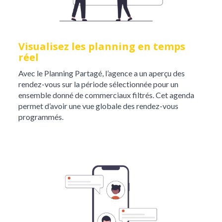
Visualisez les planning en temps
réel
Avec le Planning Partagé, l’agence a un aperçu des
rendez-vous sur la période sélectionnée pour un
ensemble donné de commerciaux filtrés. Cet agenda
permet d’avoir une vue globale des rendez-vous
programmés.