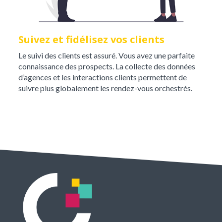
Suivez et fidélisez vos clients
Le suivi des clients est assuré. Vous avez une parfaite
connaissance des prospects. La collecte des données
d’agences et les interactions clients permettent de
suivre plus globalement les rendez-vous orchestrés.