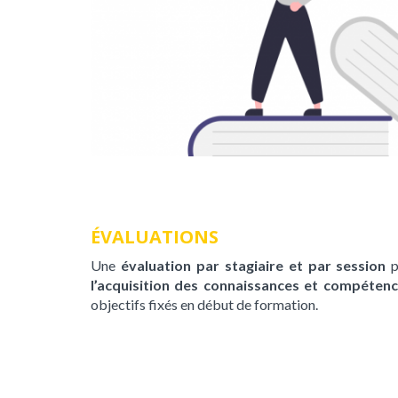
ÉVALUATIONS
Une
évaluation par stagiaire et par session
p
l’acquisition des connaissances et compéten
objectifs fixés en début de formation.