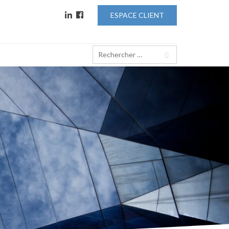
ESPACE CLIENT