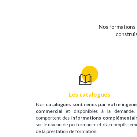
Nos formations
construi
Les catalogues
Nos
catalogues sont remis par votre ingéni
commercial
et disponibles à la demande. 
comportent des
informations complémentai
sur le niveau de performance et d’accomplissem
de la prestation de formation.