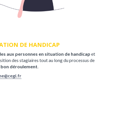
ATION DE HANDICAP
les aux personnes en situation de handicap
et
sition des stagiaires tout au long du processus de
e bon déroulement
.
ne@cegi.fr