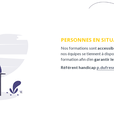
PERSONNES EN SITU
Nos formations sont
accessib
nos équipes se tiennent à dispo
formation afin d’en
garantir l
Référent handicap
p.dufres