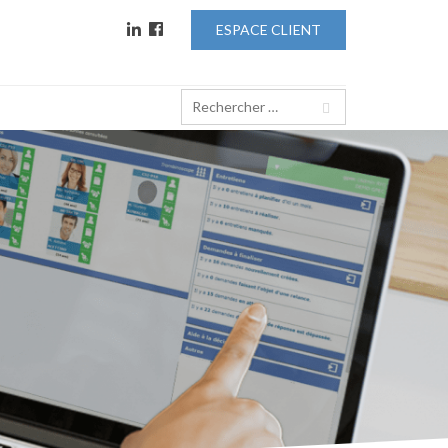
ESPACE CLIENT