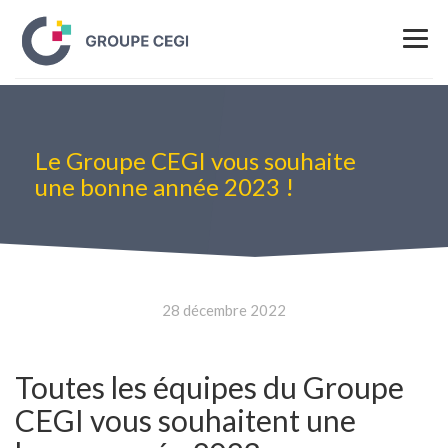
Le Groupe CEGI vous souhaite
une bonne année 2023 !
28 décembre 2022
Toutes les équipes du Groupe
CEGI vous souhaitent une