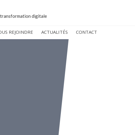
 transformation digitale
OUS REJOINDRE
ACTUALITÉS
CONTACT