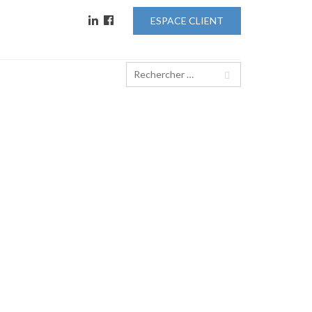
ESPACE CLIENT